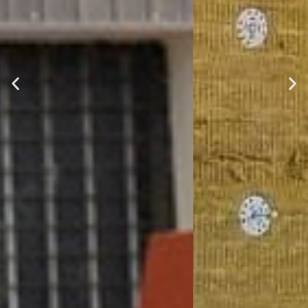
EN SAVOIR +