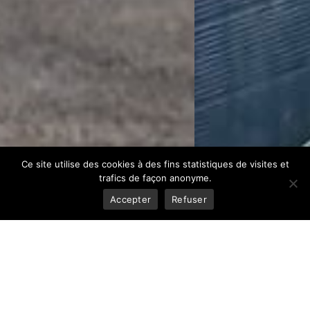
Ce site utilise des cookies à des fins statistiques de visites et
trafics de façon anonyme.
Accepter
Refuser